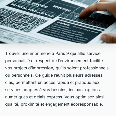
Trouver une imprimerie à Paris 9 qui allie service
personnalisé et respect de l’environnement facilite
vos projets d’impression, qu’ils soient professionnels
ou personnels. Ce guide réunit plusieurs adresses
clés, permettant un accès rapide et pratique aux
services adaptés à vos besoins, incluant options
numériques et délais express. Vous optimisez ainsi
qualité, proximité et engagement écoresponsable.