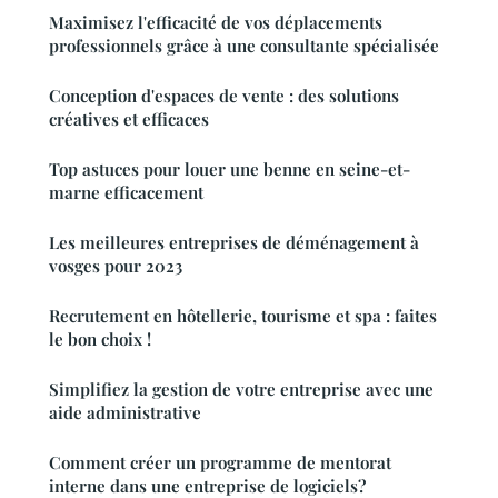
Maximisez l'efficacité de vos déplacements
professionnels grâce à une consultante spécialisée
Conception d'espaces de vente : des solutions
créatives et efficaces
Top astuces pour louer une benne en seine-et-
marne efficacement
Les meilleures entreprises de déménagement à
vosges pour 2023
Recrutement en hôtellerie, tourisme et spa : faites
le bon choix !
Simplifiez la gestion de votre entreprise avec une
aide administrative
Comment créer un programme de mentorat
interne dans une entreprise de logiciels?