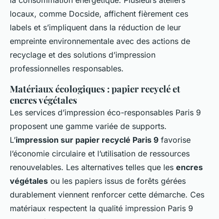
la consommation énergétique. Plusieurs ateliers
locaux, comme Docside, affichent fièrement ces
labels et s’impliquent dans la réduction de leur
empreinte environnementale avec des actions de
recyclage et des solutions d’impression
professionnelles responsables.
Matériaux écologiques : papier recyclé et
encres végétales
Les services d’impression éco-responsables Paris 9
proposent une gamme variée de supports.
L’
impression sur papier recyclé Paris 9
favorise
l’économie circulaire et l’utilisation de ressources
renouvelables. Les alternatives telles que les
encres
végétales
ou les papiers issus de forêts gérées
durablement viennent renforcer cette démarche. Ces
matériaux respectent la qualité impression Paris 9