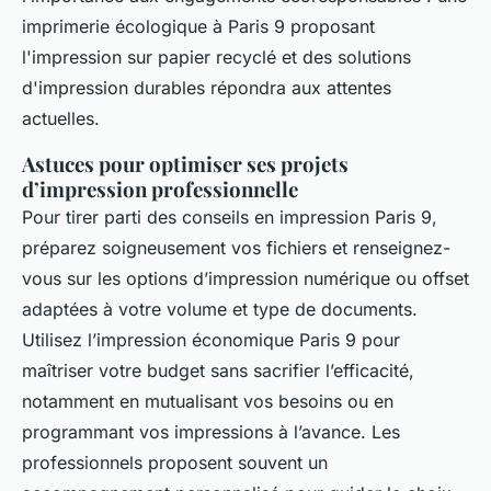
imprimerie écologique à Paris 9 proposant
l'impression sur papier recyclé et des solutions
d'impression durables répondra aux attentes
actuelles.
Astuces pour optimiser ses projets
d’impression professionnelle
Pour tirer parti des
conseils en impression Paris 9
,
préparez soigneusement vos fichiers et renseignez-
vous sur les options d’impression numérique ou offset
adaptées à votre volume et type de documents.
Utilisez l’impression économique Paris 9 pour
maîtriser votre budget sans sacrifier l’efficacité,
notamment en mutualisant vos besoins ou en
programmant vos impressions à l’avance. Les
professionnels proposent souvent un