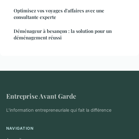
Optimisez vos voyages d'affaires avec une
consultante experte
Déménageur à besançon : la solution pour un
déménagement réussi
Entreprise Avant Garde
L'information entrepreneuriale qui fait la différence
NAVIGATION