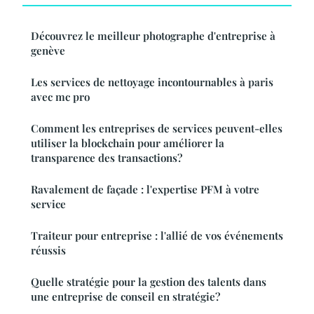
Découvrez le meilleur photographe d'entreprise à
genève
Les services de nettoyage incontournables à paris
avec mc pro
Comment les entreprises de services peuvent-elles
utiliser la blockchain pour améliorer la
transparence des transactions?
Ravalement de façade : l'expertise PFM à votre
service
Traiteur pour entreprise : l'allié de vos événements
réussis
Quelle stratégie pour la gestion des talents dans
une entreprise de conseil en stratégie?