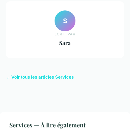
S
ECRIT PAR
Sara
← Voir tous les articles Services
Services — À lire également