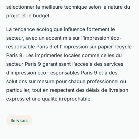
sélectionner la meilleure technique selon la nature du
projet et le budget.
La tendance écologique influence fortement le
secteur, avec un accent mis sur l’impression éco-
responsable Paris 9 et l’impression sur papier recyclé
Paris 9. Les imprimeries locales comme celles du
secteur Paris 9 garantissent l’accès à des services
d’impression éco-responsables Paris 9 et à des
solutions sur mesure pour chaque professionnel ou
particulier, tout en respectant des délais de livraison
express et une qualité irréprochable.
Services