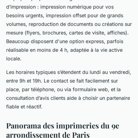
d’impression : impression numérique pour vos
besoins urgents, impression offset pour de grands
volumes, reproduction de documents ou créations sur
mesure (flyers, brochures, cartes de visite, affiches).
Beaucoup disposent d'une option express, parfois
réalisable en moins de 4 h, adaptée à la vie active
locale.
Les horaires typiques s’étendent du lundi au vendredi,
entre 9h et 19h. Le contact se fait facilement sur
place, par téléphone, ou via formulaire web, et la
consultation d’avis clients aide à choisir un partenaire
fiable et réactif.
Panorama des imprimeries du 9e
arrondissement de Paris