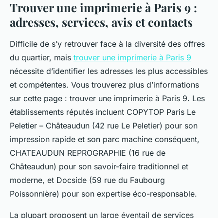
Trouver une imprimerie à Paris 9 :
adresses, services, avis et contacts
Difficile de s’y retrouver face à la diversité des offres
du quartier, mais
trouver une imprimerie à Paris 9
nécessite d’identifier les adresses les plus accessibles
et compétentes. Vous trouverez plus d’informations
sur cette page : trouver une imprimerie à Paris 9. Les
établissements réputés incluent COPYTOP Paris Le
Peletier – Châteaudun (42 rue Le Peletier) pour son
impression rapide et son parc machine conséquent,
CHATEAUDUN REPROGRAPHIE (16 rue de
Châteaudun) pour son savoir-faire traditionnel et
moderne, et Docside (59 rue du Faubourg
Poissonnière) pour son expertise éco-responsable.
La plupart proposent un large éventail de services