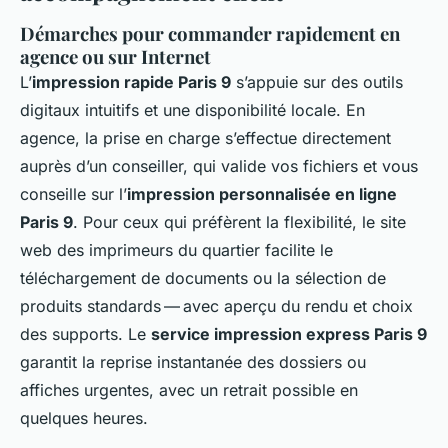
Démarches pour commander rapidement en
agence ou sur Internet
L’
impression rapide Paris 9
s’appuie sur des outils
digitaux intuitifs et une disponibilité locale. En
agence, la prise en charge s’effectue directement
auprès d’un conseiller, qui valide vos fichiers et vous
conseille sur l’
impression personnalisée en ligne
Paris 9
. Pour ceux qui préfèrent la flexibilité, le site
web des imprimeurs du quartier facilite le
téléchargement de documents ou la sélection de
produits standards — avec aperçu du rendu et choix
des supports. Le
service impression express Paris 9
garantit la reprise instantanée des dossiers ou
affiches urgentes, avec un retrait possible en
quelques heures.