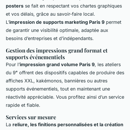
posters
se fait en respectant vos chartes graphiques
et vos délais, grâce au savoir-faire local.
L’
impression de supports marketing Paris 9
permet
de garantir une visibilité optimale, adaptée aux
besoins d’entreprises et d’indépendants.
Gestion des impressions grand format et
supports événementiels
Pour l’
impression grand volume Paris 9
, les ateliers
du 9ᵉ offrent des dispositifs capables de produire des
affiches XXL, kakémonos, bannières ou autres
supports événementiels, tout en maintenant une
réactivité appréciable. Vous profitez ainsi d’un service
rapide et fiable.
Services sur mesure
La
reliure, les finitions personnalisées et la création