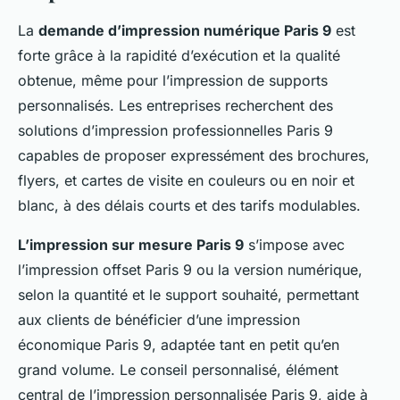
La
demande d’impression numérique Paris 9
est
forte grâce à la rapidité d’exécution et la qualité
obtenue, même pour l’impression de supports
personnalisés. Les entreprises recherchent des
solutions d’impression professionnelles Paris 9
capables de proposer expressément des brochures,
flyers, et cartes de visite en couleurs ou en noir et
blanc, à des délais courts et des tarifs modulables.
L’impression sur mesure Paris 9
s’impose avec
l’impression offset Paris 9 ou la version numérique,
selon la quantité et le support souhaité, permettant
aux clients de bénéficier d’une impression
économique Paris 9, adaptée tant en petit qu’en
grand volume. Le conseil personnalisé, élément
central de l’impression personnalisée Paris 9, aide à