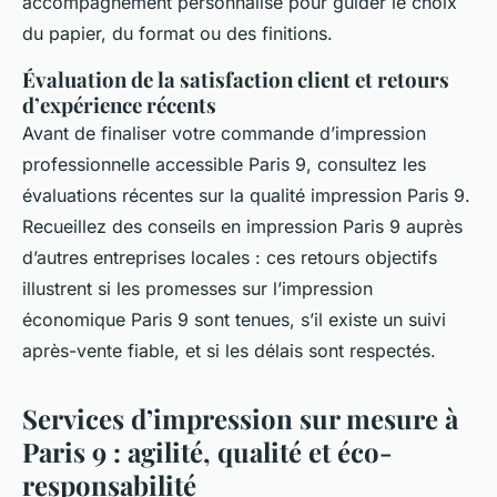
accompagnement personnalisé pour guider le choix
du papier, du format ou des finitions.
Évaluation de la satisfaction client et retours
d’expérience récents
Avant de finaliser votre commande d’impression
professionnelle accessible Paris 9, consultez les
évaluations récentes sur la qualité impression Paris 9.
Recueillez des conseils en impression Paris 9 auprès
d’autres entreprises locales : ces retours objectifs
illustrent si les promesses sur l’impression
économique Paris 9 sont tenues, s’il existe un suivi
après-vente fiable, et si les délais sont respectés.
Services d’impression sur mesure à
Paris 9 : agilité, qualité et éco-
responsabilité