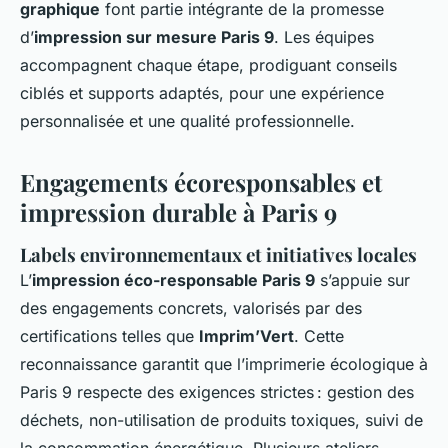
graphique
font partie intégrante de la promesse
d’
impression sur mesure Paris 9
. Les équipes
accompagnent chaque étape, prodiguant conseils
ciblés et supports adaptés, pour une expérience
personnalisée et une qualité professionnelle.
Engagements écoresponsables et
impression durable à Paris 9
Labels environnementaux et initiatives locales
L’
impression éco-responsable Paris 9
s’appuie sur
des engagements concrets, valorisés par des
certifications telles que
Imprim’Vert
. Cette
reconnaissance garantit que l’imprimerie écologique à
Paris 9 respecte des exigences strictes : gestion des
déchets, non-utilisation de produits toxiques, suivi de