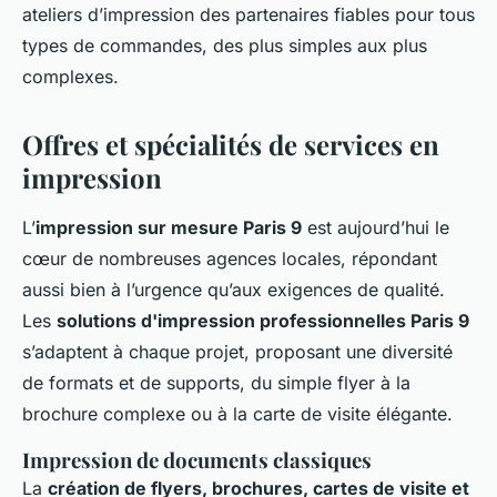
ateliers d’impression des partenaires fiables pour tous
types de commandes, des plus simples aux plus
complexes.
Offres et spécialités de services en
impression
L’
impression sur mesure Paris 9
est aujourd’hui le
cœur de nombreuses agences locales, répondant
aussi bien à l’urgence qu’aux exigences de qualité.
Les
solutions d'impression professionnelles Paris 9
s’adaptent à chaque projet, proposant une diversité
de formats et de supports, du simple flyer à la
brochure complexe ou à la carte de visite élégante.
Impression de documents classiques
La
création de flyers, brochures, cartes de visite et