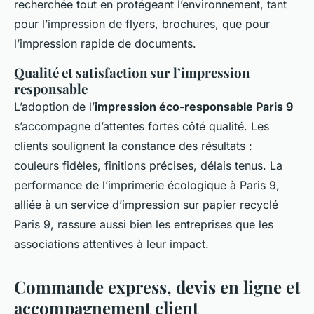
recherchée tout en protégeant l’environnement, tant
pour l’impression de flyers, brochures, que pour
l’impression rapide de documents.
Qualité et satisfaction sur l’impression
responsable
L’adoption de l’
impression éco-responsable Paris 9
s’accompagne d’attentes fortes côté qualité. Les
clients soulignent la constance des résultats :
couleurs fidèles, finitions précises, délais tenus. La
performance de l’imprimerie écologique à Paris 9,
alliée à un service d’impression sur papier recyclé
Paris 9, rassure aussi bien les entreprises que les
associations attentives à leur impact.
Commande express, devis en ligne et
accompagnement client