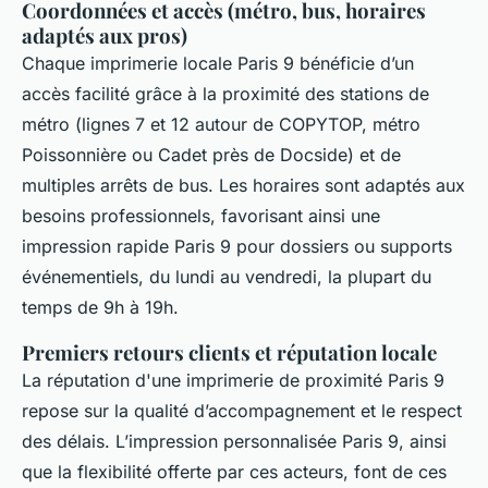
Coordonnées et accès (métro, bus, horaires
adaptés aux pros)
Chaque imprimerie locale Paris 9 bénéficie d’un
accès facilité grâce à la proximité des stations de
métro (lignes 7 et 12 autour de COPYTOP, métro
Poissonnière ou Cadet près de Docside) et de
multiples arrêts de bus. Les horaires sont adaptés aux
besoins professionnels, favorisant ainsi une
impression rapide Paris 9 pour dossiers ou supports
événementiels, du lundi au vendredi, la plupart du
temps de 9h à 19h.
Premiers retours clients et réputation locale
La réputation d'une imprimerie de proximité Paris 9
repose sur la qualité d’accompagnement et le respect
des délais. L’impression personnalisée Paris 9, ainsi
que la flexibilité offerte par ces acteurs, font de ces