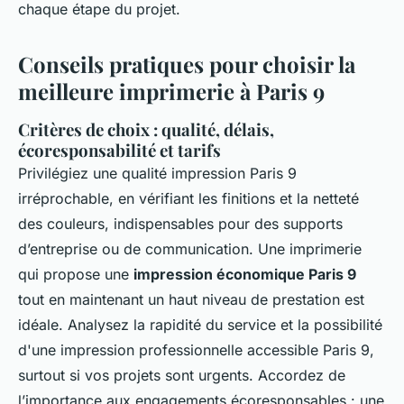
chaque étape du projet.
Conseils pratiques pour choisir la
meilleure imprimerie à Paris 9
Critères de choix : qualité, délais,
écoresponsabilité et tarifs
Privilégiez une qualité impression Paris 9
irréprochable
, en vérifiant les finitions et la netteté
des couleurs, indispensables pour des supports
d’entreprise ou de communication. Une imprimerie
qui propose une
impression économique Paris 9
tout en maintenant un haut niveau de prestation est
idéale. Analysez la rapidité du service et la possibilité
d'une
impression professionnelle accessible Paris 9
,
surtout si vos projets sont urgents. Accordez de
l’importance aux engagements écoresponsables : une