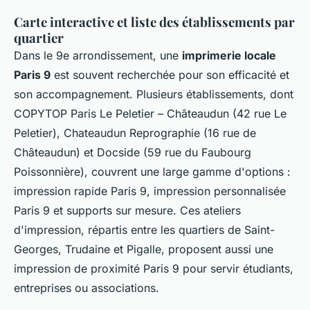
Carte interactive et liste des établissements par
quartier
Dans le 9e arrondissement, une
imprimerie locale
Paris 9
est souvent recherchée pour son efficacité et
son accompagnement. Plusieurs établissements, dont
COPYTOP Paris Le Peletier – Châteaudun (42 rue Le
Peletier), Chateaudun Reprographie (16 rue de
Châteaudun) et Docside (59 rue du Faubourg
Poissonnière), couvrent une large gamme d'options :
impression rapide Paris 9, impression personnalisée
Paris 9 et supports sur mesure. Ces ateliers
d'impression, répartis entre les quartiers de Saint-
Georges, Trudaine et Pigalle, proposent aussi une
impression de proximité Paris 9 pour servir étudiants,
entreprises ou associations.