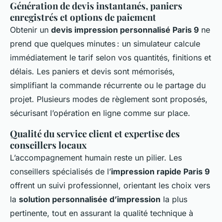
Génération de devis instantanés, paniers
enregistrés et options de paiement
Obtenir un
devis impression personnalisé Paris 9
ne
prend que quelques minutes : un simulateur calcule
immédiatement le tarif selon vos quantités, finitions et
délais. Les paniers et devis sont mémorisés,
simplifiant la commande récurrente ou le partage du
projet. Plusieurs modes de règlement sont proposés,
sécurisant l’opération en ligne comme sur place.
Qualité du service client et expertise des
conseillers locaux
L’accompagnement humain reste un pilier. Les
conseillers spécialisés de l’
impression rapide Paris 9
offrent un suivi professionnel, orientant les choix vers
la
solution personnalisée d’impression
la plus
pertinente, tout en assurant la qualité technique à