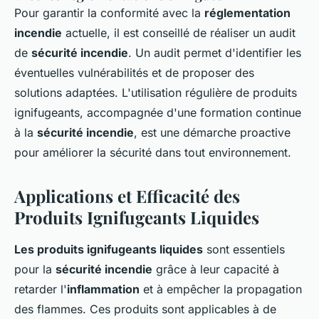
Pour garantir la conformité avec la
réglementation
incendie
actuelle, il est conseillé de réaliser un audit
de
sécurité incendie
. Un audit permet d'identifier les
éventuelles vulnérabilités et de proposer des
solutions adaptées. L'utilisation régulière de produits
ignifugeants, accompagnée d'une formation continue
à la
sécurité incendie
, est une démarche proactive
pour améliorer la sécurité dans tout environnement.
Applications et Efficacité des
Produits Ignifugeants Liquides
Les produits ignifugeants liquides
sont essentiels
pour la
sécurité incendie
grâce à leur capacité à
retarder l'
inflammation
et à empêcher la propagation
des flammes. Ces produits sont applicables à de