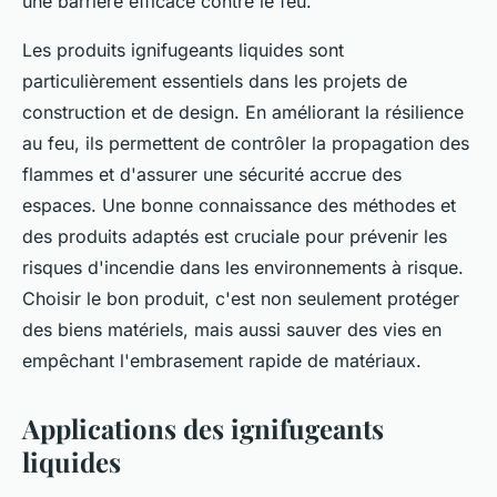
une barrière efficace contre le feu.
Les produits ignifugeants liquides sont
particulièrement essentiels dans les projets de
construction et de design. En améliorant la résilience
au feu, ils permettent de contrôler la propagation des
flammes et d'assurer une sécurité accrue des
espaces. Une bonne connaissance des méthodes et
des produits adaptés est cruciale pour prévenir les
risques d'incendie dans les environnements à risque.
Choisir le bon produit, c'est non seulement protéger
des biens matériels, mais aussi sauver des vies en
empêchant l'embrasement rapide de matériaux.
Applications des ignifugeants
liquides