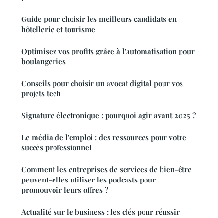
Guide pour choisir les meilleurs candidats en
hôtellerie et tourisme
Optimisez vos profits grâce à l'automatisation pour
boulangeries
Conseils pour choisir un avocat digital pour vos
projets tech
Signature électronique : pourquoi agir avant 2025 ?
Le média de l'emploi : des ressources pour votre
succès professionnel
Comment les entreprises de services de bien-être
peuvent-elles utiliser les podcasts pour
promouvoir leurs offres ?
Actualité sur le business : les clés pour réussir