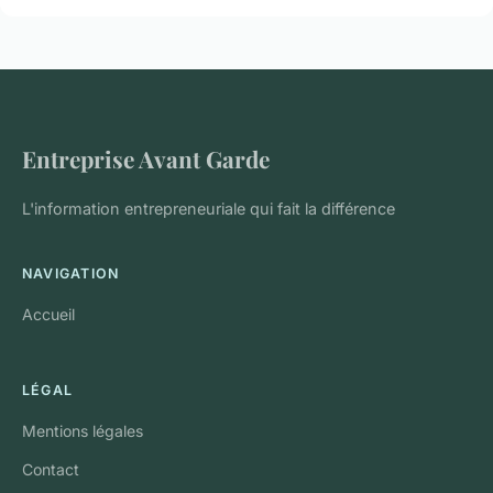
Entreprise Avant Garde
L'information entrepreneuriale qui fait la différence
NAVIGATION
Accueil
LÉGAL
Mentions légales
Contact