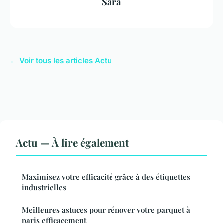
Sara
← Voir tous les articles Actu
Actu — À lire également
Maximisez votre efficacité grâce à des étiquettes
industrielles
Meilleures astuces pour rénover votre parquet à
paris efficacement