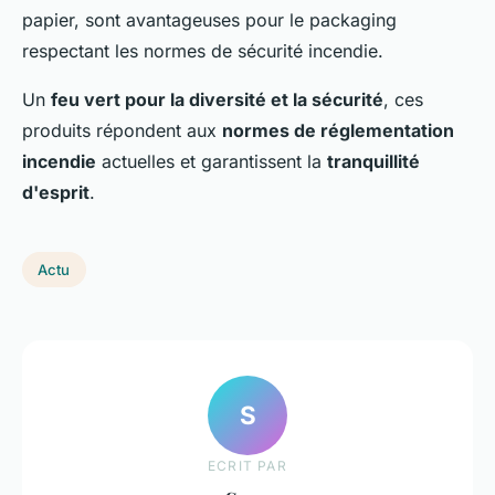
papier, sont avantageuses pour le packaging
respectant les normes de sécurité incendie.
Un
feu vert pour la diversité et la sécurité
, ces
produits répondent aux
normes de réglementation
incendie
actuelles et garantissent la
tranquillité
d'esprit
.
Actu
S
ECRIT PAR