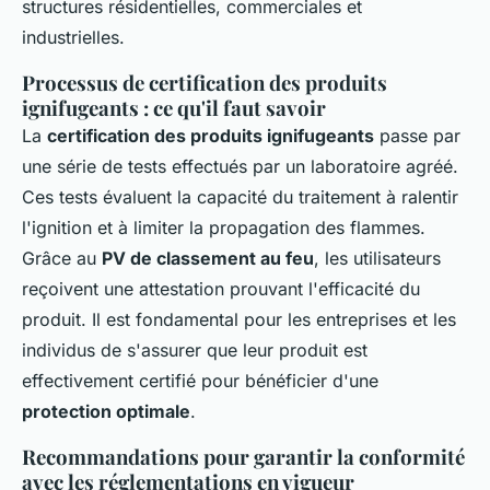
structures résidentielles, commerciales et
industrielles.
Processus de certification des produits
ignifugeants : ce qu'il faut savoir
La
certification des produits ignifugeants
passe par
une série de tests effectués par un laboratoire agréé.
Ces tests évaluent la capacité du traitement à ralentir
l'ignition et à limiter la propagation des flammes.
Grâce au
PV de classement au feu
, les utilisateurs
reçoivent une attestation prouvant l'efficacité du
produit. Il est fondamental pour les entreprises et les
individus de s'assurer que leur produit est
effectivement certifié pour bénéficier d'une
protection optimale
.
Recommandations pour garantir la conformité
avec les réglementations en vigueur