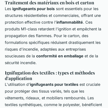
Traitement des matériaux en bois et carton
Les
ignifugeants pour bois
sont essentiels pour les
structures résidentielles et commerciales, offrant une
protection effective contre l'
inflammabilité
. Ces
produits M1-class retardent l'ignition et empêchent la
propagation des flammes. Pour le carton, des
formulations spécifiques réduisent drastiquement les
risques d'incendie, adaptées aux entreprises
soucieuses de la
conformité en emballage
et de la
sécurité incendie.
Ignifugation des textiles : types et méthodes
d'application
L'utilisation d'
ignifugeants pour textiles
est cruciale
pour protéger des tissus variés, tels que les
vêtements, rideaux, et mobiliers rembourrés. Les
textiles synthétiques, comme le polyester, bénéficient