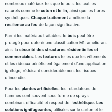
nombreux matériaux tels que le bois, les textiles
naturels comme le
coton et le lin
, ainsi que les fibres
synthétiques.
Chaque traitement
améliore la
résilience au feu
de façon significative.
Parmi les matériaux traitables, le
bois
peut être
protégé pour obtenir une classification M1, améliorant
ainsi la
sécurité des structures résidentielles et
commerciales
. Les
textures
telles que les vêtements
et les rideaux bénéficient également d’une application
ignifuge, réduisant considérablement les risques
d'incendie.
Pour les
plantes artificielles
, les retardateurs de
flammes sont souvent sous forme de sprays
combinant efficacité et respect de l’
esthétique
.
Les
solutions ignifugeantes
, utilisées sur le carton et le