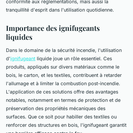
conformité aux réglementations, mais aussi la
tranquillité d'esprit dans l'utilisation quotidienne.
Importance des ignifugeants
liquides
Dans le domaine de la sécurité incendie, l'utilisation
d'
ignifugeant
liquide joue un rôle essentiel. Ces
produits, appliqués sur divers matériaux comme le
bois, le carton, et les textiles, contribuent à retarder
l'allumage et à limiter la combustion post-incendie.
L'application de ces solutions offre des avantages
notables, notamment en termes de protection et de
préservation des propriétés mécaniques des
surfaces. Que ce soit pour habiller des textiles ou
renforcer des structures en bois, l'ignifugeant garantit