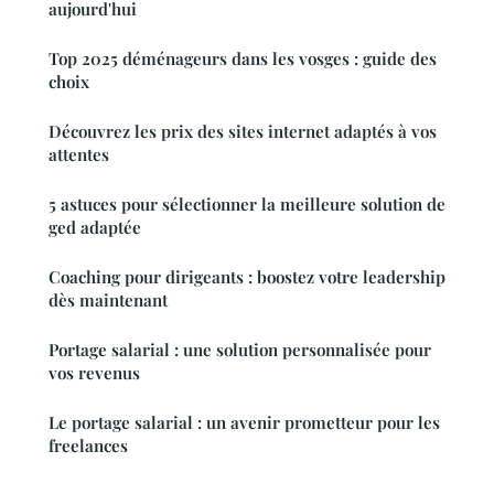
aujourd'hui
Top 2025 déménageurs dans les vosges : guide des
choix
Découvrez les prix des sites internet adaptés à vos
attentes
5 astuces pour sélectionner la meilleure solution de
ged adaptée
Coaching pour dirigeants : boostez votre leadership
dès maintenant
Portage salarial : une solution personnalisée pour
vos revenus
Le portage salarial : un avenir prometteur pour les
freelances