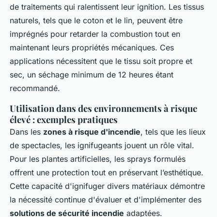
de traitements qui ralentissent leur ignition. Les tissus
naturels, tels que le coton et le lin, peuvent être
imprégnés pour retarder la combustion tout en
maintenant leurs propriétés mécaniques. Ces
applications nécessitent que le tissu soit propre et
sec, un séchage minimum de 12 heures étant
recommandé.
Utilisation dans des environnements à risque
élevé : exemples pratiques
Dans les
zones à risque d'incendie
, tels que les lieux
de spectacles, les ignifugeants jouent un rôle vital.
Pour les plantes artificielles, les sprays formulés
offrent une protection tout en préservant l’esthétique.
Cette capacité d'ignifuger divers matériaux démontre
la nécessité continue d'évaluer et d'implémenter des
solutions de sécurité incendie
adaptées.