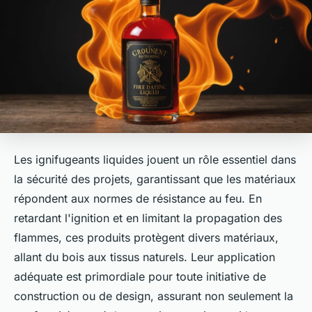
Les ignifugeants liquides jouent un rôle essentiel dans
la sécurité des projets, garantissant que les matériaux
répondent aux normes de résistance au feu. En
retardant l'ignition et en limitant la propagation des
flammes, ces produits protègent divers matériaux,
allant du bois aux tissus naturels. Leur application
adéquate est primordiale pour toute initiative de
construction ou de design, assurant non seulement la