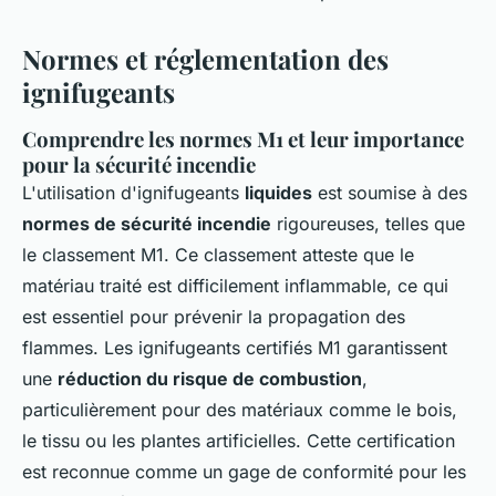
Normes et réglementation des
ignifugeants
Comprendre les normes M1 et leur importance
pour la sécurité incendie
L'utilisation d'ignifugeants
liquides
est soumise à des
normes de sécurité incendie
rigoureuses, telles que
le classement M1. Ce classement atteste que le
matériau traité est difficilement inflammable, ce qui
est essentiel pour prévenir la propagation des
flammes. Les ignifugeants certifiés M1 garantissent
une
réduction du risque de combustion
,
particulièrement pour des matériaux comme le bois,
le tissu ou les plantes artificielles. Cette certification
est reconnue comme un gage de conformité pour les