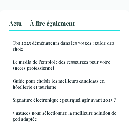
Actu — À lire également
Top 2025 déménageurs dans les vosges : guide des
choix
Le média de l'emploi : des ressources pour votre
succès professionnel
Guide pour choisir les meilleurs candidats en
hôtellerie et tourisme
Signature électronique : pourquoi agir avant 2025 ?
5 astuces pour sélectionner la meilleure solution de
ged adaptée