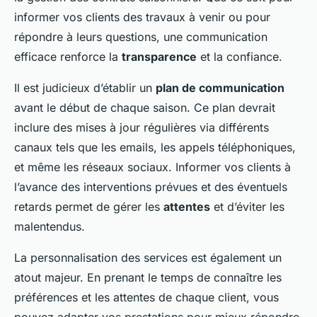
informer vos clients des travaux à venir ou pour
répondre à leurs questions, une communication
efficace renforce la
transparence
et la confiance.
Il est judicieux d’établir un
plan de communication
avant le début de chaque saison. Ce plan devrait
inclure des mises à jour régulières via différents
canaux tels que les emails, les appels téléphoniques,
et même les réseaux sociaux. Informer vos clients à
l’avance des interventions prévues et des éventuels
retards permet de gérer les
attentes
et d’éviter les
malentendus.
La personnalisation des services est également un
atout majeur. En prenant le temps de connaître les
préférences et les attentes de chaque client, vous