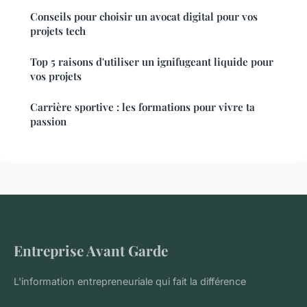
Conseils pour choisir un avocat digital pour vos
projets tech
Top 5 raisons d'utiliser un ignifugeant liquide pour
vos projets
Carrière sportive : les formations pour vivre ta
passion
Entreprise Avant Garde
L'information entrepreneuriale qui fait la différence