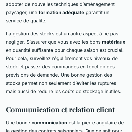
adopter de nouvelles techniques d’aménagement
paysager, une
formation adéquate
garantit un
service de qualité.
La gestion des stocks est un autre aspect à ne pas
négliger. S’assurer que vous avez les bons
matériaux
en quantité suffisante pour chaque saison est crucial.
Pour cela, surveillez régulièrement vos niveaux de
stock et passez des commandes en fonction des
prévisions de demande. Une bonne gestion des
stocks permet non seulement d’éviter les ruptures
mais aussi de réduire les coûts de stockage inutiles.
Communication et relation client
Une bonne
communication
est la pierre angulaire de
la gestion des contrats saisonniers. Que ce soit pour