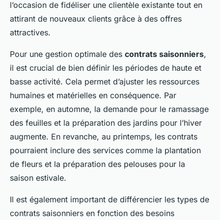
l’occasion de fidéliser une clientèle existante tout en
attirant de nouveaux clients grâce à des offres
attractives.
Pour une gestion optimale des
contrats saisonniers
,
il est crucial de bien définir les périodes de haute et
basse activité. Cela permet d’ajuster les ressources
humaines et matérielles en conséquence. Par
exemple, en automne, la demande pour le ramassage
des feuilles et la préparation des jardins pour l’hiver
augmente. En revanche, au printemps, les contrats
pourraient inclure des services comme la plantation
de fleurs et la préparation des pelouses pour la
saison estivale.
Il est également important de différencier les types de
contrats saisonniers en fonction des besoins