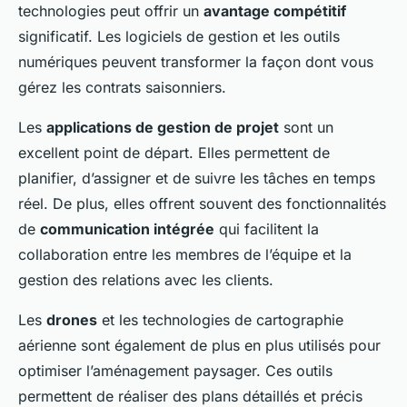
technologies peut offrir un
avantage compétitif
significatif. Les logiciels de gestion et les outils
numériques peuvent transformer la façon dont vous
gérez les contrats saisonniers.
Les
applications de gestion de projet
sont un
excellent point de départ. Elles permettent de
planifier, d’assigner et de suivre les tâches en temps
réel. De plus, elles offrent souvent des fonctionnalités
de
communication intégrée
qui facilitent la
collaboration entre les membres de l’équipe et la
gestion des relations avec les clients.
Les
drones
et les technologies de cartographie
aérienne sont également de plus en plus utilisés pour
optimiser l’aménagement paysager. Ces outils
permettent de réaliser des plans détaillés et précis