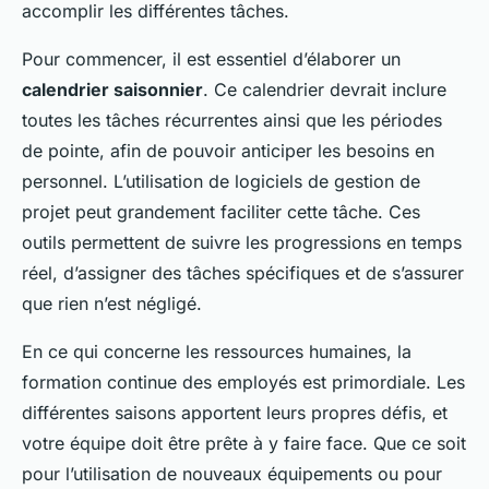
accomplir les différentes tâches.
Pour commencer, il est essentiel d’élaborer un
calendrier saisonnier
. Ce calendrier devrait inclure
toutes les tâches récurrentes ainsi que les périodes
de pointe, afin de pouvoir anticiper les besoins en
personnel. L’utilisation de logiciels de gestion de
projet peut grandement faciliter cette tâche. Ces
outils permettent de suivre les progressions en temps
réel, d’assigner des tâches spécifiques et de s’assurer
que rien n’est négligé.
En ce qui concerne les ressources humaines, la
formation continue des employés est primordiale. Les
différentes saisons apportent leurs propres défis, et
votre équipe doit être prête à y faire face. Que ce soit
pour l’utilisation de nouveaux équipements ou pour