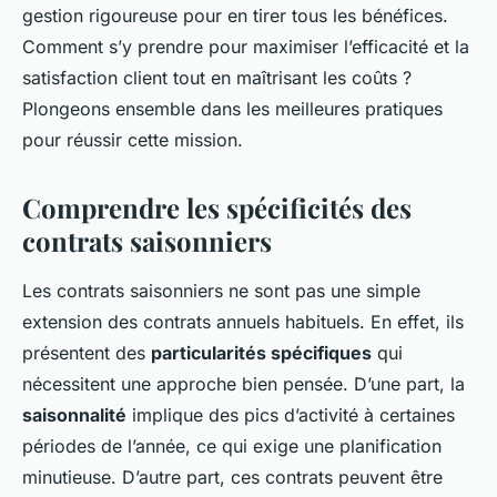
gestion rigoureuse pour en tirer tous les bénéfices.
Comment s’y prendre pour maximiser l’efficacité et la
satisfaction client tout en maîtrisant les coûts ?
Plongeons ensemble dans les meilleures pratiques
pour réussir cette mission.
Comprendre les spécificités des
contrats saisonniers
Les contrats saisonniers ne sont pas une simple
extension des contrats annuels habituels. En effet, ils
présentent des
particularités spécifiques
qui
nécessitent une approche bien pensée. D’une part, la
saisonnalité
implique des pics d’activité à certaines
périodes de l’année, ce qui exige une planification
minutieuse. D’autre part, ces contrats peuvent être