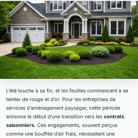
L’été touche à sa fin, et les feuilles commencent à se
teinter de rouge et d’or. Pour les entreprises de
services d’aménagement paysager, cette période
annonce le début d’une transition vers les
contrats
saisonniers
. Ces engagements, souvent perçus
comme une bouffée d’air frais, nécessitent une