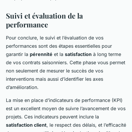
Suivi et évaluation de la
performance
Pour conclure, le suivi et l’évaluation de vos
performances sont des étapes essentielles pour
garantir la
pérennité
et la
satisfaction
à long terme
de vos contrats saisonniers. Cette phase vous permet
non seulement de mesurer le succès de vos
interventions mais aussi d’identifier les axes
d’amélioration.
La mise en place d’indicateurs de performance (KPI)
est un excellent moyen de suivre l’avancement de vos
projets. Ces indicateurs peuvent inclure la
satisfaction client
, le respect des délais, et l’efficacité