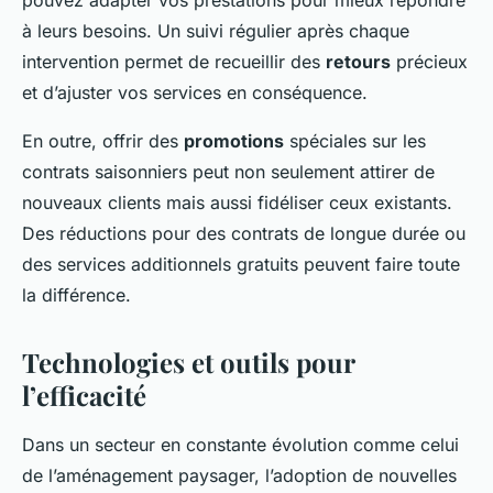
pouvez adapter vos prestations pour mieux répondre
à leurs besoins. Un suivi régulier après chaque
intervention permet de recueillir des
retours
précieux
et d’ajuster vos services en conséquence.
En outre, offrir des
promotions
spéciales sur les
contrats saisonniers peut non seulement attirer de
nouveaux clients mais aussi fidéliser ceux existants.
Des réductions pour des contrats de longue durée ou
des services additionnels gratuits peuvent faire toute
la différence.
Technologies et outils pour
l’efficacité
Dans un secteur en constante évolution comme celui
de l’aménagement paysager, l’adoption de nouvelles