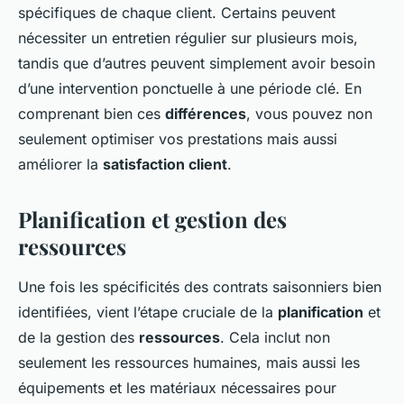
spécifiques de chaque client. Certains peuvent
nécessiter un entretien régulier sur plusieurs mois,
tandis que d’autres peuvent simplement avoir besoin
d’une intervention ponctuelle à une période clé. En
comprenant bien ces
différences
, vous pouvez non
seulement optimiser vos prestations mais aussi
améliorer la
satisfaction client
.
Planification et gestion des
ressources
Une fois les spécificités des contrats saisonniers bien
identifiées, vient l’étape cruciale de la
planification
et
de la gestion des
ressources
. Cela inclut non
seulement les ressources humaines, mais aussi les
équipements et les matériaux nécessaires pour