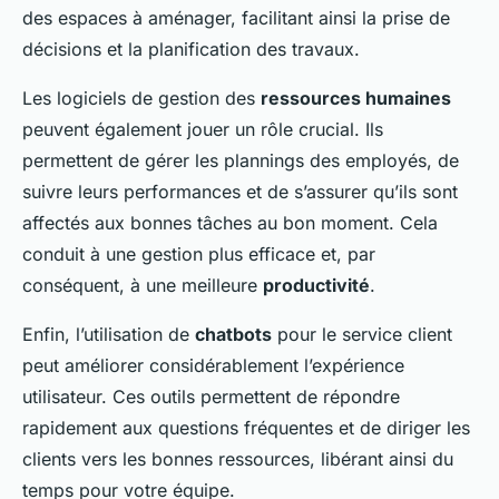
des espaces à aménager, facilitant ainsi la prise de
décisions et la planification des travaux.
Les logiciels de gestion des
ressources humaines
peuvent également jouer un rôle crucial. Ils
permettent de gérer les plannings des employés, de
suivre leurs performances et de s’assurer qu’ils sont
affectés aux bonnes tâches au bon moment. Cela
conduit à une gestion plus efficace et, par
conséquent, à une meilleure
productivité
.
Enfin, l’utilisation de
chatbots
pour le service client
peut améliorer considérablement l’expérience
utilisateur. Ces outils permettent de répondre
rapidement aux questions fréquentes et de diriger les
clients vers les bonnes ressources, libérant ainsi du
temps pour votre équipe.