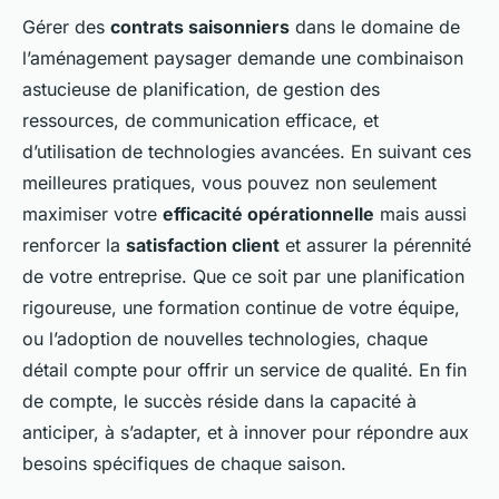
Gérer des
contrats saisonniers
dans le domaine de
l’aménagement paysager demande une combinaison
astucieuse de planification, de gestion des
ressources, de communication efficace, et
d’utilisation de technologies avancées. En suivant ces
meilleures pratiques, vous pouvez non seulement
maximiser votre
efficacité opérationnelle
mais aussi
renforcer la
satisfaction client
et assurer la pérennité
de votre entreprise. Que ce soit par une planification
rigoureuse, une formation continue de votre équipe,
ou l’adoption de nouvelles technologies, chaque
détail compte pour offrir un service de qualité. En fin
de compte, le succès réside dans la capacité à
anticiper, à s’adapter, et à innover pour répondre aux
besoins spécifiques de chaque saison.