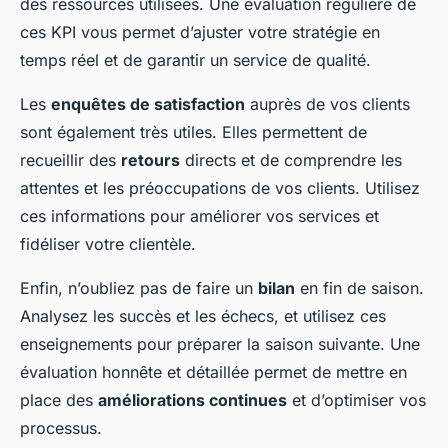
des ressources utilisées. Une évaluation régulière de
ces KPI vous permet d’ajuster votre stratégie en
temps réel et de garantir un service de qualité.
Les
enquêtes de satisfaction
auprès de vos clients
sont également très utiles. Elles permettent de
recueillir des
retours
directs et de comprendre les
attentes et les préoccupations de vos clients. Utilisez
ces informations pour améliorer vos services et
fidéliser votre clientèle.
Enfin, n’oubliez pas de faire un
bilan
en fin de saison.
Analysez les succès et les échecs, et utilisez ces
enseignements pour préparer la saison suivante. Une
évaluation honnête et détaillée permet de mettre en
place des
améliorations continues
et d’optimiser vos
processus.