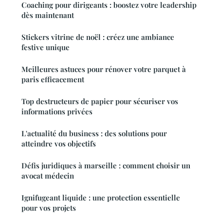
Coaching pour dirigeants : boostez votre leadership
dès maintenant
Stickers vitrine de noël : créez une ambiance
festive unique
Meilleures astuces pour rénover votre parquet à
paris efficacement
Top destructeurs de papier pour sécuriser vos
informations privées
L'actualité du business : des solutions pour
atteindre vos objectifs
Défis juridiques à marseille : comment choisir un
avocat médecin
Ignifugeant liquide : une protection essentielle
pour vos projets