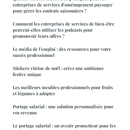
entreprises de services d'aménagement paysager
pour gérer les contrats saisonniers ?
Comment les entreprises de services de bien-être
peuvent-elles utiliser les podcasts pour
promouvoir leurs offres ?
Le média de l'emploi : des ressources pour votre
succès professionnel
Stickers vitrine de noël : créez une ambiance
festive unique
Les meilleurs meubles professionnels pour fruits
et légumes à adopter
Portage salarial : une solution personnalisée pour
vos revenus
Le portage salarial : un avenir prometteur pour les