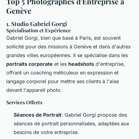
Top 5 Photographes d'Entreprise à
Genève
1.
Studio Gabriel Gorgi
Spécialisation et Expérience
Gabriel Gorgi, bien que basé à Paris, est souvent
sollicité pour des missions à Genève et dans d'autres
grandes villes européennes. Il se spécialise dans les
portraits corporate
et les
headshots
d'entreprise,
offrant un coaching méticuleux en expression et
langage corporel pour mettre ses clients à l'aise
devant l'appareil photo.
Services Offerts
Séances de Portrait
: Gabriel Gorgi propose des
séances de portrait personnalisées, adaptées aux
besoins de votre entreprise.