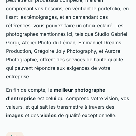
comprenant vos besoins, en vérifiant le portefolio, en
lisant les témoignages, et en demandant des
références, vous pouvez faire un choix éclairé. Les
photographes mentionnés ici, tels que Studio Gabriel
Gorgi, Atelier Photo du Léman, Emmanuel Dreams
Production, Grégoire Joly Photography, et Aurore
Photographie, offrent des services de haute qualité
qui peuvent répondre aux exigences de votre
entreprise.
En fin de compte, le
meilleur photographe
d'entreprise
est celui qui comprend votre vision, vos
valeurs, et qui sait les transmettre à travers des
images
et des
vidéos
de qualité exceptionnelle.