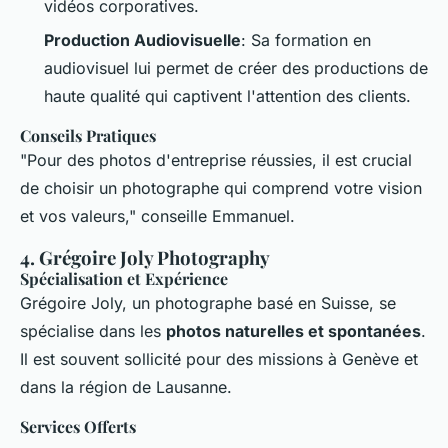
vidéos corporatives.
Production Audiovisuelle
: Sa formation en
audiovisuel lui permet de créer des productions de
haute qualité qui captivent l'attention des clients.
Conseils Pratiques
"Pour des photos d'entreprise réussies, il est crucial
de choisir un photographe qui comprend votre vision
et vos valeurs," conseille Emmanuel.
4.
Grégoire Joly Photography
Spécialisation et Expérience
Grégoire Joly, un photographe basé en Suisse, se
spécialise dans les
photos naturelles et spontanées
.
Il est souvent sollicité pour des missions à Genève et
dans la région de Lausanne.
Services Offerts