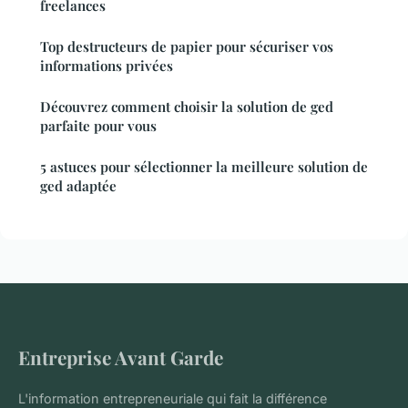
freelances
Top destructeurs de papier pour sécuriser vos
informations privées
Découvrez comment choisir la solution de ged
parfaite pour vous
5 astuces pour sélectionner la meilleure solution de
ged adaptée
Entreprise Avant Garde
L'information entrepreneuriale qui fait la différence