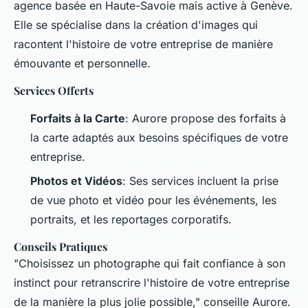
agence basée en Haute-Savoie mais active à Genève.
Elle se spécialise dans la création d'images qui
racontent l'histoire de votre entreprise de manière
émouvante et personnelle.
Services Offerts
Forfaits à la Carte
: Aurore propose des forfaits à
la carte adaptés aux besoins spécifiques de votre
entreprise.
Photos et Vidéos
: Ses services incluent la prise
de vue photo et vidéo pour les événements, les
portraits, et les reportages corporatifs.
Conseils Pratiques
"Choisissez un photographe qui fait confiance à son
instinct pour retranscrire l'histoire de votre entreprise
de la manière la plus jolie possible," conseille Aurore.