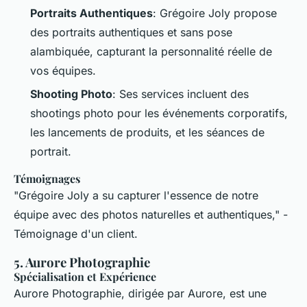
Portraits Authentiques
: Grégoire Joly propose
des portraits authentiques et sans pose
alambiquée, capturant la personnalité réelle de
vos équipes.
Shooting Photo
: Ses services incluent des
shootings photo pour les événements corporatifs,
les lancements de produits, et les séances de
portrait.
Témoignages
"Grégoire Joly a su capturer l'essence de notre
équipe avec des photos naturelles et authentiques," -
Témoignage d'un client.
5.
Aurore Photographie
Spécialisation et Expérience
Aurore Photographie, dirigée par Aurore, est une