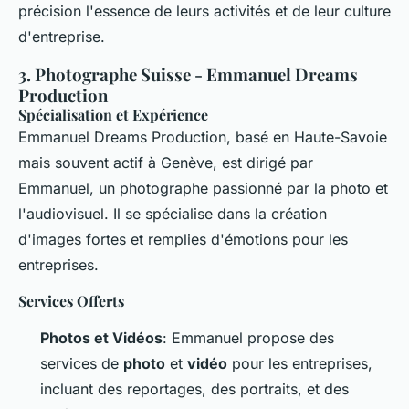
précision l'essence de leurs activités et de leur culture
d'entreprise.
3.
Photographe Suisse - Emmanuel Dreams
Production
Spécialisation et Expérience
Emmanuel Dreams Production, basé en Haute-Savoie
mais souvent actif à Genève, est dirigé par
Emmanuel, un photographe passionné par la photo et
l'audiovisuel. Il se spécialise dans la création
d'images fortes et remplies d'émotions pour les
entreprises.
Services Offerts
Photos et Vidéos
: Emmanuel propose des
services de
photo
et
vidéo
pour les entreprises,
incluant des reportages, des portraits, et des