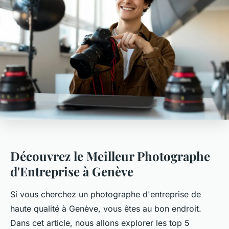
Découvrez le Meilleur Photographe
d'Entreprise à Genève
Si vous cherchez un photographe d'entreprise de
haute qualité à Genève, vous êtes au bon endroit.
Dans cet article, nous allons explorer les top 5