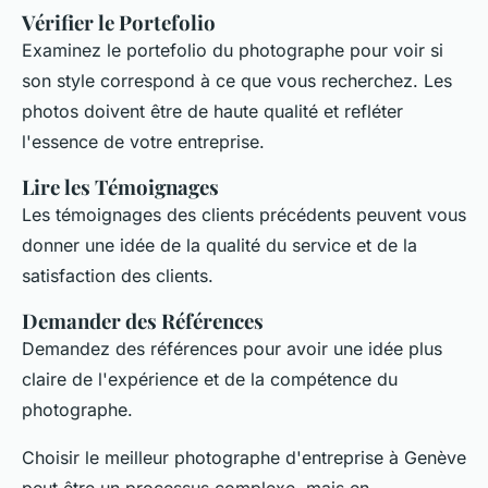
Vérifier le Portefolio
Examinez le portefolio du photographe pour voir si
son style correspond à ce que vous recherchez. Les
photos doivent être de haute qualité et refléter
l'essence de votre entreprise.
Lire les Témoignages
Les témoignages des clients précédents peuvent vous
donner une idée de la qualité du service et de la
satisfaction des clients.
Demander des Références
Demandez des références pour avoir une idée plus
claire de l'expérience et de la compétence du
photographe.
Choisir le meilleur photographe d'entreprise à Genève
peut être un processus complexe, mais en