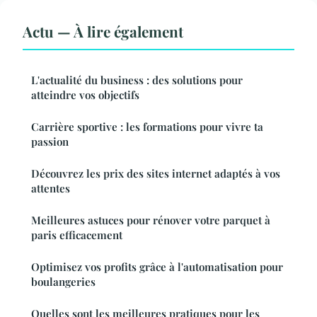
Actu — À lire également
L'actualité du business : des solutions pour
atteindre vos objectifs
Carrière sportive : les formations pour vivre ta
passion
Découvrez les prix des sites internet adaptés à vos
attentes
Meilleures astuces pour rénover votre parquet à
paris efficacement
Optimisez vos profits grâce à l'automatisation pour
boulangeries
Quelles sont les meilleures pratiques pour les