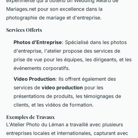
expérimenté qui a obtenu un Wedding Award de
Mariages.net pour son excellence dans la
photographie de mariage et d'entreprise.
Services Offerts
Photos d'Entreprise
: Spécialisé dans les photos
d'entreprise, l'atelier propose des services de
prise de vue pour les équipes, les dirigeants, et les
événements corporatifs.
Video Production
: Ils offrent également des
services de
video production
pour les
présentations de produits, les témoignages de
clients, et les vidéos de formation.
Exemples de Travaux
L'Atelier Photo du Léman a travaillé avec plusieurs
entreprises locales et internationales, capturant avec