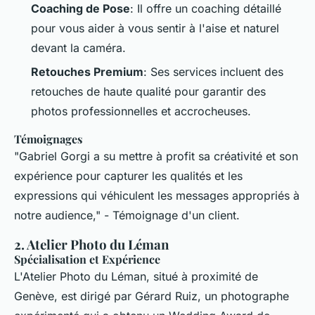
Coaching de Pose
: Il offre un coaching détaillé
pour vous aider à vous sentir à l'aise et naturel
devant la caméra.
Retouches Premium
: Ses services incluent des
retouches de haute qualité pour garantir des
photos professionnelles et accrocheuses.
Témoignages
"Gabriel Gorgi a su mettre à profit sa créativité et son
expérience pour capturer les qualités et les
expressions qui véhiculent les messages appropriés à
notre audience," - Témoignage d'un client.
2.
Atelier Photo du Léman
Spécialisation et Expérience
L'Atelier Photo du Léman, situé à proximité de
Genève, est dirigé par Gérard Ruiz, un photographe