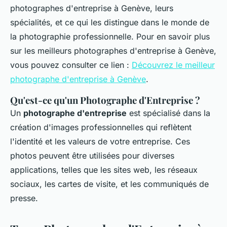
photographes d'entreprise à Genève, leurs
spécialités, et ce qui les distingue dans le monde de
la photographie professionnelle. Pour en savoir plus
sur les meilleurs photographes d'entreprise à Genève,
vous pouvez consulter ce lien :
Découvrez le meilleur
photographe d'entreprise à Genève
.
Qu'est-ce qu'un Photographe d'Entreprise ?
Un
photographe d'entreprise
est spécialisé dans la
création d'images professionnelles qui reflètent
l'identité et les valeurs de votre entreprise. Ces
photos peuvent être utilisées pour diverses
applications, telles que les sites web, les réseaux
sociaux, les cartes de visite, et les communiqués de
presse.