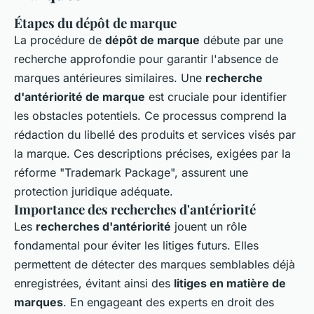
Étapes du dépôt de marque
La procédure de
dépôt de marque
débute par une
recherche approfondie pour garantir l'absence de
marques antérieures similaires. Une
recherche
d'antériorité de marque
est cruciale pour identifier
les obstacles potentiels. Ce processus comprend la
rédaction du libellé des produits et services visés par
la marque. Ces descriptions précises, exigées par la
réforme "Trademark Package", assurent une
protection juridique adéquate.
Importance des recherches d'antériorité
Les
recherches d'antériorité
jouent un rôle
fondamental pour éviter les litiges futurs. Elles
permettent de détecter des marques semblables déjà
enregistrées, évitant ainsi des
litiges en matière de
marques
. En engageant des experts en droit des