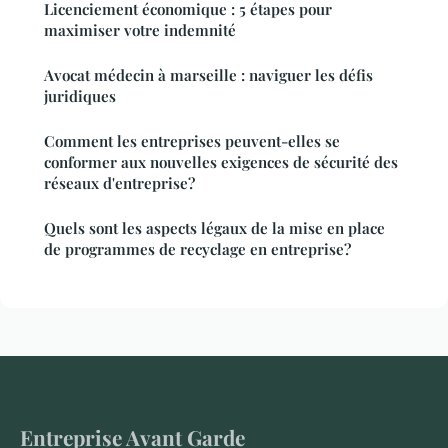
Licenciement économique : 5 étapes pour
maximiser votre indemnité
Avocat médecin à marseille : naviguer les défis
juridiques
Comment les entreprises peuvent-elles se
conformer aux nouvelles exigences de sécurité des
réseaux d'entreprise?
Quels sont les aspects légaux de la mise en place
de programmes de recyclage en entreprise?
Entreprise Avant Garde