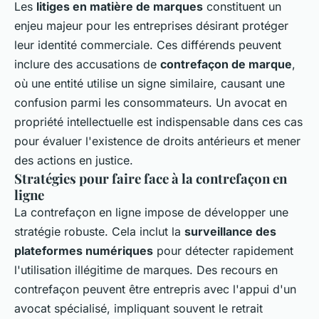
Les
litiges en matière de marques
constituent un
enjeu majeur pour les entreprises désirant
protéger
leur identité
commerciale. Ces différends peuvent
inclure des accusations de
contrefaçon de marque
,
où une entité utilise un signe similaire, causant une
confusion parmi les consommateurs. Un avocat en
propriété intellectuelle est indispensable dans ces cas
pour évaluer l'existence de droits antérieurs et mener
des actions en justice.
Stratégies pour faire face à la contrefaçon en
ligne
La contrefaçon en ligne impose de développer une
stratégie robuste. Cela inclut la
surveillance des
plateformes numériques
pour détecter rapidement
l'utilisation illégitime de marques. Des recours en
contrefaçon peuvent être entrepris avec l'appui d'un
avocat spécialisé, impliquant souvent le retrait