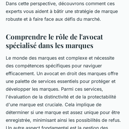
Dans cette perspective, découvrons comment ces
experts vous aident à bâtir une stratégie de marque
robuste et à faire face aux défis du marché.
Comprendre le rôle de l'avocat
spécialisé dans les marques
Le monde des marques est complexe et nécessite
des compétences spécifiques pour naviguer
efficacement. Un avocat en droit des marques offre
une palette de services essentiels pour protéger et
développer les marques. Parmi ces services,
l'évaluation de la distinctivité et de la protectabilité
d'une marque est cruciale. Cela implique de
déterminer si une marque est assez unique pour être
enregistrée, minimisant ainsi les possibilités de refus.
Un autre aspect fondamental est la gestion des