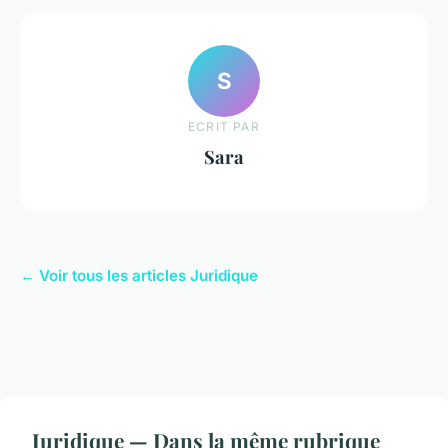
S
ECRIT PAR
Sara
← Voir tous les articles Juridique
Juridique — Dans la même rubrique