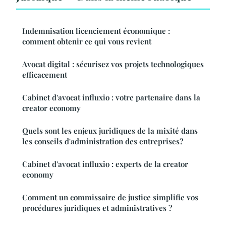
Indemnisation licenciement économique :
comment obtenir ce qui vous revient
Avocat digital : sécurisez vos projets technologiques
efficacement
Cabinet d'avocat influxio : votre partenaire dans la
creator economy
Quels sont les enjeux juridiques de la mixité dans
les conseils d'administration des entreprises?
Cabinet d'avocat influxio : experts de la creator
economy
Comment un commissaire de justice simplifie vos
procédures juridiques et administratives ?