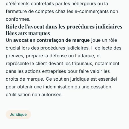
d'éléments contrefaits par les hébergeurs ou la
fermeture de comptes chez les e-commerçants non
conformes.
Rôle de l'avocat dans les procédures judiciaires
liées aux marques
Un
avocat en contrefaçon de marque
joue un rôle
crucial lors des procédures judiciaires. Il collecte des
preuves, prépare la défense ou l'attaque, et
représente le client devant les tribunaux, notamment
dans les actions entreprises pour
faire valoir les
droits de marque
. Ce soutien juridique est essentiel
pour obtenir une indemnisation ou une cessation
d'utilisation non autorisée.
Juridique