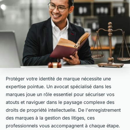
Protéger votre identité de marque nécessite une
expertise pointue. Un avocat spécialisé dans les
marques joue un rôle essentiel pour sécuriser vos
atouts et naviguer dans le paysage complexe des
droits de propriété intellectuelle. De l'enregistrement
des marques à la gestion des litiges, ces
professionnels vous accompagnent à chaque étape.