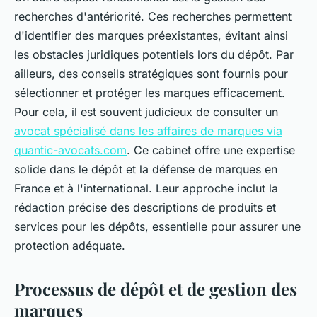
recherches d'antériorité. Ces recherches permettent
d'identifier des marques préexistantes, évitant ainsi
les obstacles juridiques potentiels lors du dépôt. Par
ailleurs, des conseils stratégiques sont fournis pour
sélectionner et protéger les marques efficacement.
Pour cela, il est souvent judicieux de consulter un
avocat spécialisé dans les affaires de marques via
quantic-avocats.com
. Ce cabinet offre une expertise
solide dans le dépôt et la défense de marques en
France et à l'international. Leur approche inclut la
rédaction précise des descriptions de produits et
services pour les dépôts, essentielle pour assurer une
protection adéquate.
Processus de dépôt et de gestion des
marques