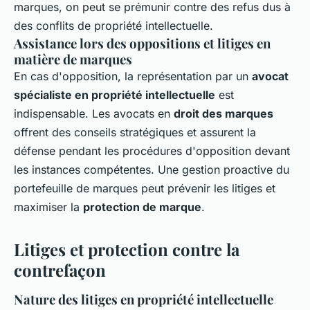
marques, on peut se prémunir contre des refus dus à
des conflits de propriété intellectuelle.
Assistance lors des oppositions et litiges en
matière de marques
En cas d'opposition, la représentation par un
avocat
spécialiste en propriété intellectuelle
est
indispensable. Les avocats en
droit des marques
offrent des conseils stratégiques et assurent la
défense pendant les procédures d'opposition devant
les instances compétentes. Une gestion proactive du
portefeuille de marques peut prévenir les litiges et
maximiser la
protection de marque
.
Litiges et protection contre la
contrefaçon
Nature des litiges en propriété intellectuelle