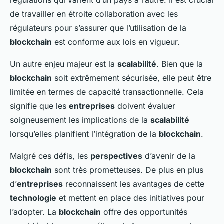
de travailler en étroite collaboration avec les
régulateurs pour s’assurer que l’utilisation de la
blockchain
est conforme aux lois en vigueur.
Un autre enjeu majeur est la
scalabilité
. Bien que la
blockchain
soit extrêmement sécurisée, elle peut être
limitée en termes de capacité transactionnelle. Cela
signifie que les
entreprises
doivent évaluer
soigneusement les implications de la
scalabilité
lorsqu’elles planifient l’intégration de la
blockchain
.
Malgré ces défis, les
perspectives
d’avenir de la
blockchain
sont très prometteuses. De plus en plus
d’
entreprises
reconnaissent les avantages de cette
technologie
et mettent en place des initiatives pour
l’adopter. La
blockchain
offre des opportunités