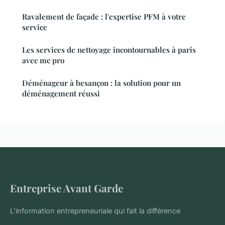
Ravalement de façade : l'expertise PFM à votre
service
Les services de nettoyage incontournables à paris
avec mc pro
Déménageur à besançon : la solution pour un
déménagement réussi
Entreprise Avant Garde
L'information entrepreneuriale qui fait la différence