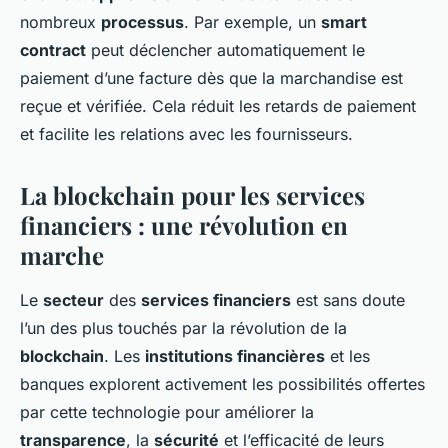
nombreux
processus
. Par exemple, un
smart
contract
peut déclencher automatiquement le
paiement d’une facture dès que la marchandise est
reçue et vérifiée. Cela réduit les retards de paiement
et facilite les relations avec les fournisseurs.
La blockchain pour les services
financiers : une révolution en
marche
Le
secteur
des
services financiers
est sans doute
l’un des plus touchés par la révolution de la
blockchain
. Les
institutions financières
et les
banques explorent activement les possibilités offertes
par cette technologie pour améliorer la
transparence
, la
sécurité
et l’efficacité de leurs