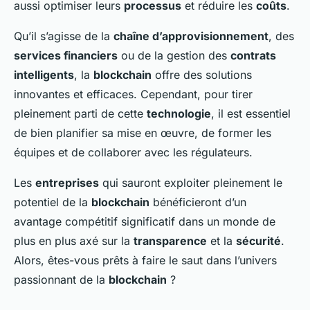
aussi optimiser leurs
processus
et réduire les
coûts
.
Qu’il s’agisse de la
chaîne d’approvisionnement
, des
services financiers
ou de la gestion des
contrats
intelligents
, la
blockchain
offre des solutions
innovantes et efficaces. Cependant, pour tirer
pleinement parti de cette
technologie
, il est essentiel
de bien planifier sa mise en œuvre, de former les
équipes et de collaborer avec les régulateurs.
Les
entreprises
qui sauront exploiter pleinement le
potentiel de la
blockchain
bénéficieront d’un
avantage compétitif significatif dans un monde de
plus en plus axé sur la
transparence
et la
sécurité
.
Alors, êtes-vous prêts à faire le saut dans l’univers
passionnant de la
blockchain
?