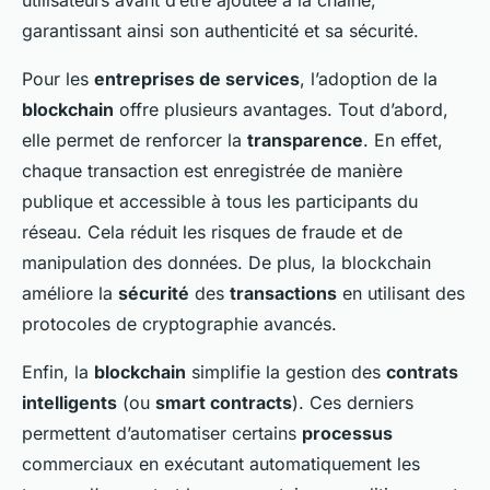
garantissant ainsi son authenticité et sa sécurité.
Pour les
entreprises de services
, l’adoption de la
blockchain
offre plusieurs avantages. Tout d’abord,
elle permet de renforcer la
transparence
. En effet,
chaque transaction est enregistrée de manière
publique et accessible à tous les participants du
réseau. Cela réduit les risques de fraude et de
manipulation des données. De plus, la blockchain
améliore la
sécurité
des
transactions
en utilisant des
protocoles de cryptographie avancés.
Enfin, la
blockchain
simplifie la gestion des
contrats
intelligents
(ou
smart contracts
). Ces derniers
permettent d’automatiser certains
processus
commerciaux en exécutant automatiquement les