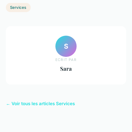
Services
S
ECRIT PAR
Sara
← Voir tous les articles Services