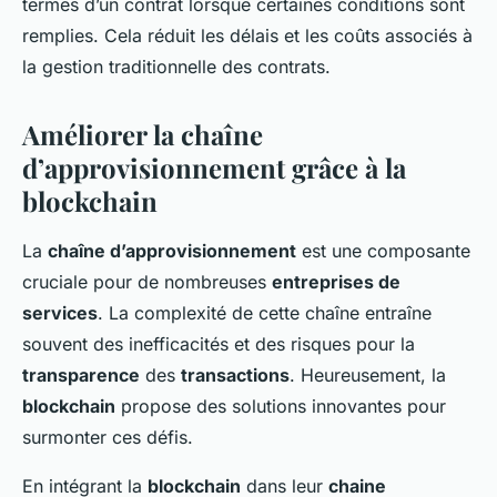
termes d’un contrat lorsque certaines conditions sont
remplies. Cela réduit les délais et les coûts associés à
la gestion traditionnelle des contrats.
Améliorer la chaîne
d’approvisionnement grâce à la
blockchain
La
chaîne d’approvisionnement
est une composante
cruciale pour de nombreuses
entreprises de
services
. La complexité de cette chaîne entraîne
souvent des inefficacités et des risques pour la
transparence
des
transactions
. Heureusement, la
blockchain
propose des solutions innovantes pour
surmonter ces défis.
En intégrant la
blockchain
dans leur
chaine