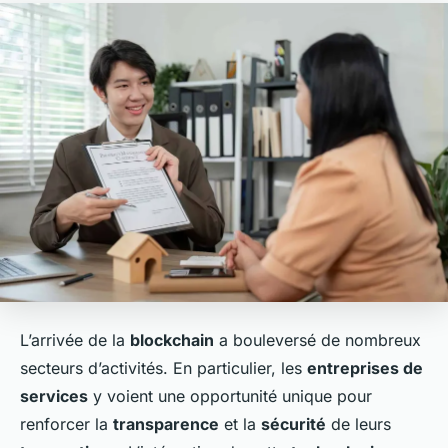
L’arrivée de la
blockchain
a bouleversé de nombreux
secteurs d’activités. En particulier, les
entreprises de
services
y voient une opportunité unique pour
renforcer la
transparence
et la
sécurité
de leurs