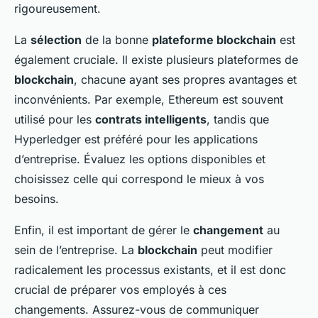
rigoureusement.
La
sélection
de la bonne
plateforme blockchain
est
également cruciale. Il existe plusieurs plateformes de
blockchain
, chacune ayant ses propres avantages et
inconvénients. Par exemple, Ethereum est souvent
utilisé pour les
contrats intelligents
, tandis que
Hyperledger est préféré pour les applications
d’entreprise. Évaluez les options disponibles et
choisissez celle qui correspond le mieux à vos
besoins.
Enfin, il est important de gérer le
changement
au
sein de l’entreprise. La
blockchain
peut modifier
radicalement les processus existants, et il est donc
crucial de préparer vos employés à ces
changements. Assurez-vous de communiquer