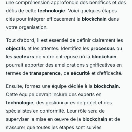
une compréhension approfondie des bénéfices et des
défis de cette
technologie
. Voici quelques étapes
clés pour intégrer efficacement la
blockchain
dans
votre organisation.
Tout d’abord, il est essentiel de définir clairement les
objectifs
et les attentes. Identifiez les
processus
ou
les
secteurs
de votre entreprise où la
blockchain
pourrait apporter des améliorations significatives en
termes de
transparence
, de
sécurité
et d’efficacité.
Ensuite, formez une équipe dédiée à la
blockchain
.
Cette équipe devrait inclure des experts en
technologie
, des gestionnaires de projet et des
spécialistes en conformité. Leur rôle sera de
superviser la mise en œuvre de la
blockchain
et de
s’assurer que toutes les étapes sont suivies