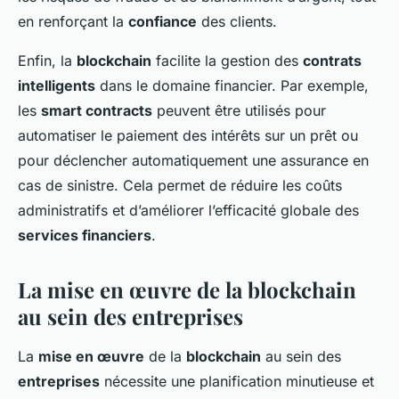
en renforçant la
confiance
des clients.
Enfin, la
blockchain
facilite la gestion des
contrats
intelligents
dans le domaine financier. Par exemple,
les
smart contracts
peuvent être utilisés pour
automatiser le paiement des intérêts sur un prêt ou
pour déclencher automatiquement une assurance en
cas de sinistre. Cela permet de réduire les coûts
administratifs et d’améliorer l’efficacité globale des
services financiers
.
La mise en œuvre de la blockchain
au sein des entreprises
La
mise en œuvre
de la
blockchain
au sein des
entreprises
nécessite une planification minutieuse et