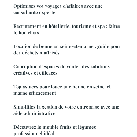
Optimisez vos voyages d'affaires avec une
consultante experte
Recrutement en hôtellerie, tourisme et spa : faites
le bon choix !
Location de benne en seine-et-marne : guide pour
des déchets maîtrisés
Conception d'espaces de vente : des solutions
créatives et efficaces
Top astuces pour louer une benne en seine-et-
marne efficacement
Simplifiez la gestion de votre entreprise avec une
aide administrative
Découvrez le meuble fruits et légumes
professionnel idéal