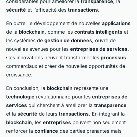
considérables pour améliorer la
transparence
, la
sécurité
et l’efficacité des
transactions
.
En outre, le développement de nouvelles
applications
de la
blockchain
, comme les
contrats intelligents
et
les systèmes de
gestion de données
, ouvre de
nouvelles avenues pour les
entreprises de services
.
Ces innovations peuvent transformer les
processus
commerciaux et créer de nouvelles opportunités de
croissance.
En conclusion, la
blockchain
représente une
technologie
révolutionnaire pour les
entreprises de
services
qui cherchent à améliorer la
transparence
et la
sécurité
de leurs
transactions
. En intégrant la
blockchain
, les
entreprises
peuvent non seulement
renforcer la
confiance
des parties prenantes mais