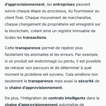
d’approvisionnement
, les
entreprises
peuvent
suivre chaque étape du processus, du fournisseur au
client final. Chaque mouvement de marchandise,
chaque changement de propriétaire est enregistré sur
la blockchain, créant ainsi un registre immuable de
toutes les
transactions
.
Cette
transparence
permet de repérer plus
facilement les anomalies et les erreurs. Par exemple,
si un produit est endommagé ou perdu, il est possible
de retracer son parcours et de déterminer à quel
moment le problème est survenu. Cela améliore non
seulement la
transparence
mais aussi la
sécurité
de
la
chaine d’approvisionnement
.
De plus, l’intégration de
contrats intelligents
dans la
chaine d’approvisionnement
automatise de