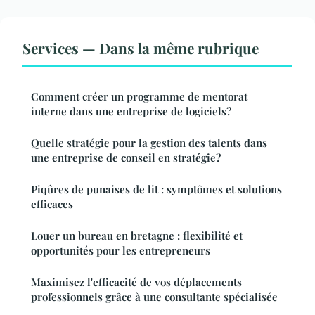
Services — Dans la même rubrique
Comment créer un programme de mentorat
interne dans une entreprise de logiciels?
Quelle stratégie pour la gestion des talents dans
une entreprise de conseil en stratégie?
Piqûres de punaises de lit : symptômes et solutions
efficaces
Louer un bureau en bretagne : flexibilité et
opportunités pour les entrepreneurs
Maximisez l'efficacité de vos déplacements
professionnels grâce à une consultante spécialisée