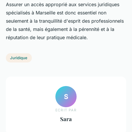
Assurer un accès approprié aux services juridiques
spécialisés à Marseille est donc essentiel non
seulement à la tranquillité d'esprit des professionnels
de la santé, mais également à la pérennité et à la
réputation de leur pratique médicale.
Juridique
S
ECRIT PAR
Sara