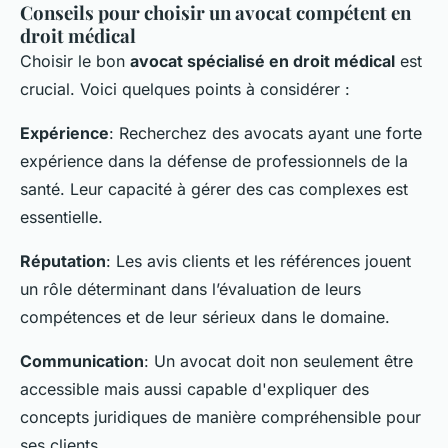
Conseils pour choisir un avocat compétent en
droit médical
Choisir le bon
avocat spécialisé en droit médical
est
crucial. Voici quelques points à considérer :
Expérience
: Recherchez des avocats ayant une forte
expérience dans la défense de professionnels de la
santé. Leur capacité à gérer des cas complexes est
essentielle.
Réputation
: Les avis clients et les références jouent
un rôle déterminant dans l’évaluation de leurs
compétences et de leur sérieux dans le domaine.
Communication
: Un avocat doit non seulement être
accessible mais aussi capable d'expliquer des
concepts juridiques de manière compréhensible pour
ses clients.