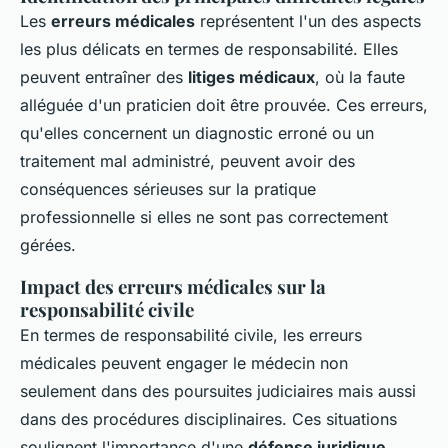
Les
erreurs médicales
représentent l'un des aspects
les plus délicats en termes de responsabilité. Elles
peuvent entraîner des
litiges médicaux
, où la faute
alléguée d'un praticien doit être prouvée. Ces erreurs,
qu'elles concernent un diagnostic erroné ou un
traitement mal administré, peuvent avoir des
conséquences sérieuses sur la pratique
professionnelle si elles ne sont pas correctement
gérées.
Impact des erreurs médicales sur la
responsabilité civile
En termes de responsabilité civile, les erreurs
médicales peuvent engager le médecin non
seulement dans des poursuites judiciaires mais aussi
dans des procédures disciplinaires. Ces situations
soulignent l'importance d'une
défense juridique