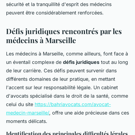
sécurité et la tranquillité d'esprit des médecins
peuvent être considérablement renforcées.
Défis juridiques rencontrés par les
médecins à Marseille
Les médecins à Marseille, comme ailleurs, font face à
un éventail complexe de
défis juridiques
tout au long
de leur carrière. Ces défis peuvent survenir dans
différents domaines de leur pratique, en mettant
l'accent sur leur responsabilité légale. Un cabinet
d'avocats spécialisé dans le droit de la santé, comme
celui du site
https://bahriavocats.com/avocat-
medecin-marseille/
, offre une aide précieuse dans ces
moments délicats.
Identification des principales difficultés légales