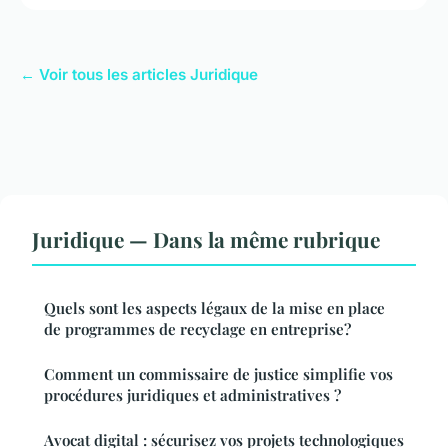
← Voir tous les articles Juridique
Juridique — Dans la même rubrique
Quels sont les aspects légaux de la mise en place
de programmes de recyclage en entreprise?
Comment un commissaire de justice simplifie vos
procédures juridiques et administratives ?
Avocat digital : sécurisez vos projets technologiques