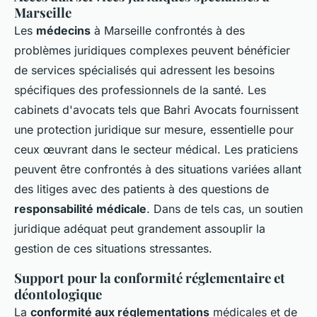
Marseille
Les
médecins
à Marseille confrontés à des
problèmes juridiques complexes peuvent bénéficier
de services spécialisés qui adressent les besoins
spécifiques des professionnels de la santé. Les
cabinets d'avocats tels que Bahri Avocats fournissent
une protection juridique sur mesure, essentielle pour
ceux œuvrant dans le secteur médical. Les praticiens
peuvent être confrontés à des situations variées allant
des litiges avec des patients à des questions de
responsabilité médicale
. Dans de tels cas, un soutien
juridique adéquat peut grandement assouplir la
gestion de ces situations stressantes.
Support pour la conformité réglementaire et
déontologique
La
conformité aux réglementations
médicales et de