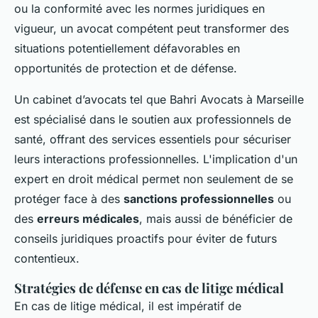
ou la conformité avec les normes juridiques en
vigueur, un avocat compétent peut transformer des
situations potentiellement défavorables en
opportunités de protection et de défense.
Un cabinet d’avocats tel que Bahri Avocats à Marseille
est spécialisé dans le soutien aux professionnels de
santé, offrant des services essentiels pour sécuriser
leurs interactions professionnelles. L'implication d'un
expert en droit médical permet non seulement de se
protéger face à des
sanctions professionnelles
ou
des
erreurs médicales
, mais aussi de bénéficier de
conseils juridiques proactifs pour éviter de futurs
contentieux.
Stratégies de défense en cas de litige médical
En cas de litige médical, il est impératif de