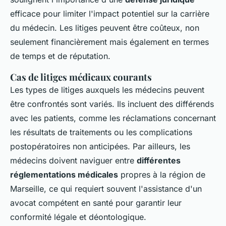
efficace pour limiter l'impact potentiel sur la carrière
du médecin. Les litiges peuvent être coûteux, non
seulement financièrement mais également en termes
de temps et de réputation.
Cas de litiges médicaux courants
Les types de litiges auxquels les médecins peuvent
être confrontés sont variés. Ils incluent des différends
avec les patients, comme les réclamations concernant
les résultats de traitements ou les complications
postopératoires non anticipées. Par ailleurs, les
médecins doivent naviguer entre
différentes
réglementations médicales
propres à la région de
Marseille, ce qui requiert souvent l'assistance d'un
avocat compétent en santé pour garantir leur
conformité légale et déontologique.