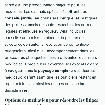
santé est une préoccupation majeure pour les
médecins. Les cabinets spécialisés offrent des
conseils juridiques
pour s'assurer que les pratiques
des professionnels de santé respectent les normes
légales et éthiques en vigueur. Cela inclut des
conseils sur la mise en place et la gestion de
structures de santé, la résolution de contentieux
budgétaires, ainsi que l'accompagnement dans les
procédures et enquêtes liées à d'éventuelles erreurs
médicales. Grâce à leur expertise, les avocats aident
à naviguer dans le
paysage complexe
des décrets
médicaux, garantissant que les praticiens restent en
règle, minimisant ainsi les risques de sanctions
disciplinaires.
Options de médiation pour résoudre les litiges