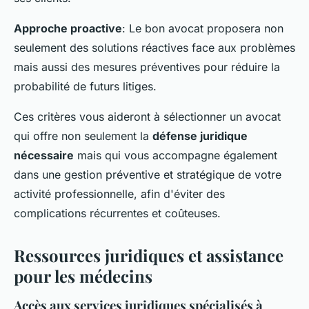
Approche proactive
: Le bon avocat proposera non
seulement des solutions réactives face aux problèmes
mais aussi des mesures préventives pour réduire la
probabilité de futurs litiges.
Ces critères vous aideront à sélectionner un avocat
qui offre non seulement la
défense juridique
nécessaire
mais qui vous accompagne également
dans une gestion préventive et stratégique de votre
activité professionnelle, afin d'éviter des
complications récurrentes et coûteuses.
Ressources juridiques et assistance
pour les médecins
Accès aux services juridiques spécialisés à