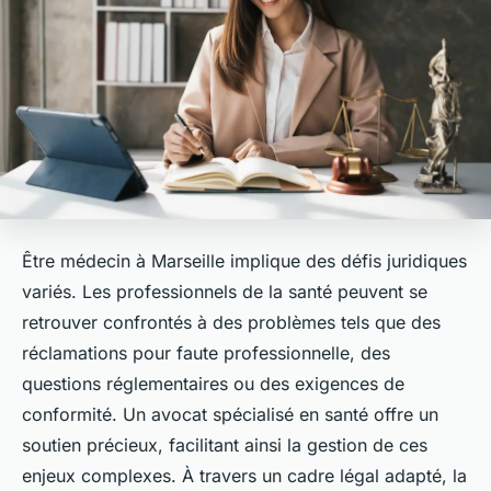
Être médecin à Marseille implique des défis juridiques
variés. Les professionnels de la santé peuvent se
retrouver confrontés à des problèmes tels que des
réclamations pour faute professionnelle, des
questions réglementaires ou des exigences de
conformité. Un avocat spécialisé en santé offre un
soutien précieux, facilitant ainsi la gestion de ces
enjeux complexes. À travers un cadre légal adapté, la