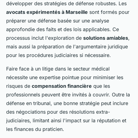
développer des stratégies de défense robustes. Les
avocats expérimentés à Marseille
sont formés pour
préparer une défense basée sur une analyse
approfondie des faits et des lois applicables. Ce
processus inclut l'exploration de
solutions amiables
,
mais aussi la préparation de l'argumentaire juridique
pour les procédures judiciaires si nécessaire.
Faire face à un litige dans le secteur médical
nécessite une expertise pointue pour minimiser les
risques de
compensation financière
que les
professionnels peuvent être invités à couvrir. Outre la
défense en tribunal, une bonne stratégie peut inclure
des négociations pour des résolutions extra-
judiciaires, limitant ainsi l'impact sur la réputation et
les finances du praticien.