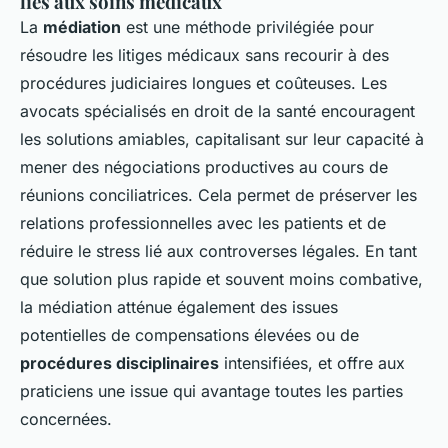
liés aux soins médicaux
La
médiation
est une méthode privilégiée pour
résoudre les litiges médicaux sans recourir à des
procédures judiciaires longues et coûteuses. Les
avocats spécialisés en droit de la santé encouragent
les solutions amiables, capitalisant sur leur capacité à
mener des négociations productives au cours de
réunions conciliatrices. Cela permet de préserver les
relations professionnelles avec les patients et de
réduire le stress lié aux controverses légales. En tant
que solution plus rapide et souvent moins combative,
la médiation atténue également des issues
potentielles de compensations élevées ou de
procédures disciplinaires
intensifiées, et offre aux
praticiens une issue qui avantage toutes les parties
concernées.