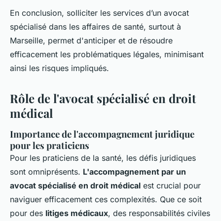
En conclusion, solliciter les services d’un avocat
spécialisé dans les affaires de santé, surtout à
Marseille, permet d'anticiper et de résoudre
efficacement les problématiques légales, minimisant
ainsi les risques impliqués.
Rôle de l'avocat spécialisé en droit
médical
Importance de l'accompagnement juridique
pour les praticiens
Pour les praticiens de la santé, les défis juridiques
sont omniprésents.
L'accompagnement par un
avocat spécialisé en droit médical
est crucial pour
naviguer efficacement ces complexités. Que ce soit
pour des
litiges médicaux
, des responsabilités civiles