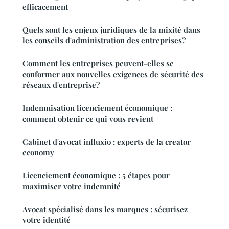
efficacement
Quels sont les enjeux juridiques de la mixité dans
les conseils d'administration des entreprises?
Comment les entreprises peuvent-elles se
conformer aux nouvelles exigences de sécurité des
réseaux d'entreprise?
Indemnisation licenciement économique :
comment obtenir ce qui vous revient
Cabinet d'avocat influxio : experts de la creator
economy
Licenciement économique : 5 étapes pour
maximiser votre indemnité
Avocat spécialisé dans les marques : sécurisez
votre identité